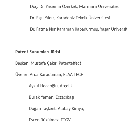
Doç. Dr. Yasemin Özerkek, Marmara Üniversitesi
Dr. Ezgi Yıldız, Karadeniz Teknik Üniversitesi
Dr. Fatma Nur Karaman Kabadurmuş, Yaşar Üniversit
Patent Sunumları Jürisi
Başkan: Mustafa Çakır, Patenteffect
Üyeler: Arda Karaduman, ELAA TECH
Aykut Hocaoğlu, Arçelik
Burak Yaman, Eczacıbaşı
Doğan Taşkent, Atabay Kimya,
Evren Bükülmez, TTGV