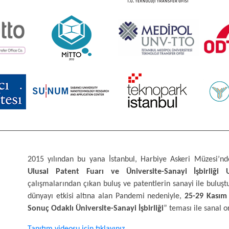
2015 yılından bu yana İstanbul, Harbiye Askeri Müzesi’n
Ulusal Patent Fuarı ve Üniversite-Sanayi İşbirliği 
çalışmalarından çıkan buluş ve patentlerin sanayi ile bulu
dünyayı etkisi altına alan Pandemi nedeniyle,
25-29 Kasım
Sonuç Odaklı Üniversite-Sanayi İşbirliği
” teması ile sanal 